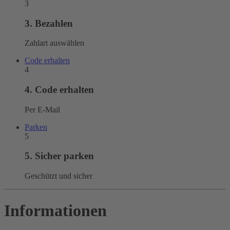
3
3. Bezahlen
Zahlart auswählen
Code erhalten
4
4. Code erhalten
Per E-Mail
Parken
5
5. Sicher parken
Geschützt und sicher
Informationen